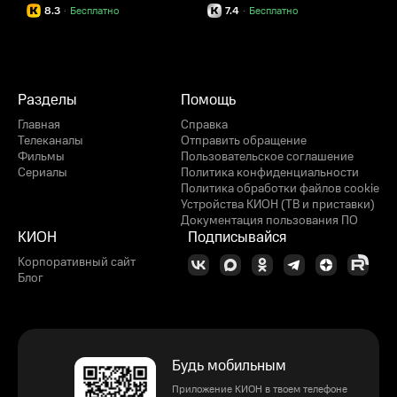
8.3
·
Бесплатно
7.4
·
Бесплатно
Разделы
Помощь
Главная
Справка
Телеканалы
Отправить обращение
Фильмы
Пользовательское соглашение
Сериалы
Политика конфиденциальности
Политика обработки файлов cookie
Устройства КИОН (ТВ и приставки)
Документация пользования ПО
КИОН
Подписывайся
Корпоративный сайт
Блог
Будь мобильным
Приложение КИОН в твоем телефоне