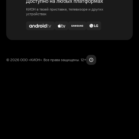
Доступно на любых платформах
КИОН в твоей приставке, телевизоре и других
устройствах
© 2026 ООО «КИОН». Все права защищены. 12+