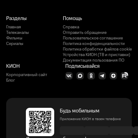
Разделы
Помощь
Главная
Справка
Телеканалы
Отправить обращение
Фильмы
Пользовательское соглашение
Сериалы
Политика конфиденциальности
Политика обработки файлов cookie
Устройства КИОН (ТВ и приставки)
Документация пользования ПО
КИОН
Подписывайся
Корпоративный сайт
Блог
Будь мобильным
Приложение КИОН в твоем телефоне