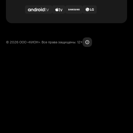
© 2026 ООО «КИОН». Все права защищены. 12+