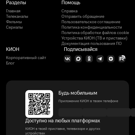
Разделы
Помощь
Главная
Справка
Телеканалы
Отправить обращение
Фильмы
Пользовательское соглашение
Сериалы
Политика конфиденциальности
Политика обработки файлов cookie
Устройства КИОН (ТВ и приставки)
Документация пользования ПО
КИОН
Подписывайся
Корпоративный сайт
Блог
Будь мобильным
Приложение КИОН в твоем телефоне
Доступно на любых платформах
КИОН в твоей приставке, телевизоре и других
устройствах