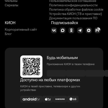
Фильмы
Пользовательское соглашение
Сериалы
Политика конфиденциальности
Политика обработки файлов cookie
Устройства КИОН (ТВ и приставки)
Документация пользования ПО
КИОН
Подписывайся
Корпоративный сайт
Блог
Будь мобильным
Приложение КИОН в твоем телефоне
Доступно на любых платформах
КИОН в твоей приставке, телевизоре и других
устройствах