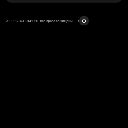
© 2026 ООО «КИОН». Все права защищены. 12+