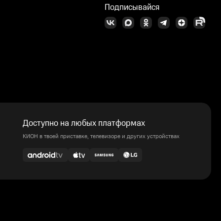
Подписывайся
Доступно на любых платформах
КИОН в твоей приставке, телевизоре и других устройствах