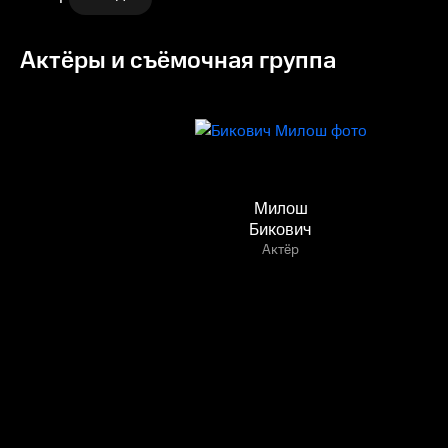
Актёры и съёмочная группа
Милош
Бикович
Актёр