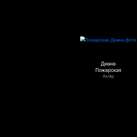
Диана
Пожарская
Актёр