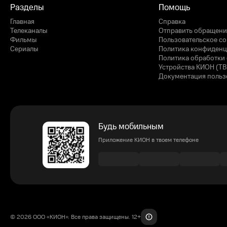
Разделы
Помощь
Главная
Справка
Телеканалы
Отправить обращени
Фильмы
Пользовательское с
Сериалы
Политика конфиденц
Политика обработки 
Устройства КИОН (ТВ
Документация польз
Будь мобильным
Приложение КИОН в твоем телефоне
© 2026 ООО «КИОН». Все права защищены. 12+