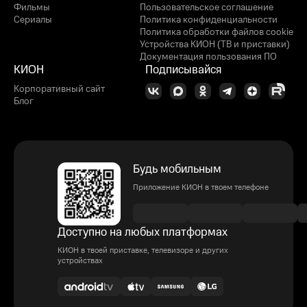
Фильмы
Пользовательское соглашение
Сериалы
Политика конфиденциальности
Политика обработки файлов cookie
Устройства КИОН (ТВ и приставки)
Документация пользования ПО
КИОН
Подписывайся
Корпоративный сайт
Блог
Будь мобильным
Приложение КИОН в твоем телефоне
Доступно на любых платформах
КИОН в твоей приставке, телевизоре и других
устройствах