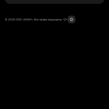
© 2026 ООО «КИОН». Все права защищены. 12+