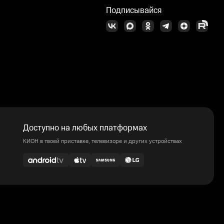
Подписывайся
Доступно на любых платформах
КИОН в твоей приставке, телевизоре и других устройствах