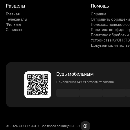
Разделы
Помощь
Главная
Справка
Телеканалы
Отправить обращени
Фильмы
Пользовательское с
Сериалы
Политика конфиденц
Политика обработки 
Устройства КИОН (ТВ
Документация польз
Будь мобильным
Приложение КИОН в твоем телефоне
© 2026 ООО «КИОН». Все права защищены. 12+