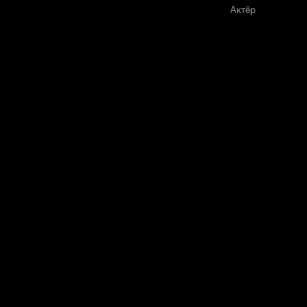
Актёр