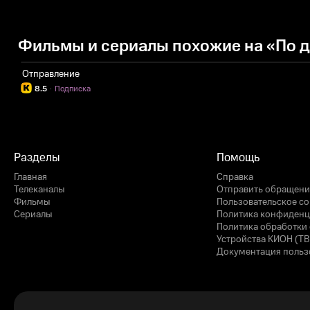
Фильмы и сериалы похожие на «По 
Отправление
8.5
·
Подписка
Разделы
Помощь
Главная
Справка
Телеканалы
Отправить обращени
Фильмы
Пользовательское с
Сериалы
Политика конфиденц
Политика обработки 
Устройства КИОН (ТВ
Документация польз