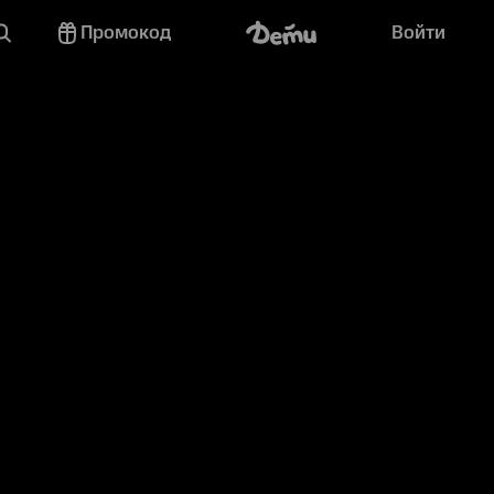
Промокод
Войти