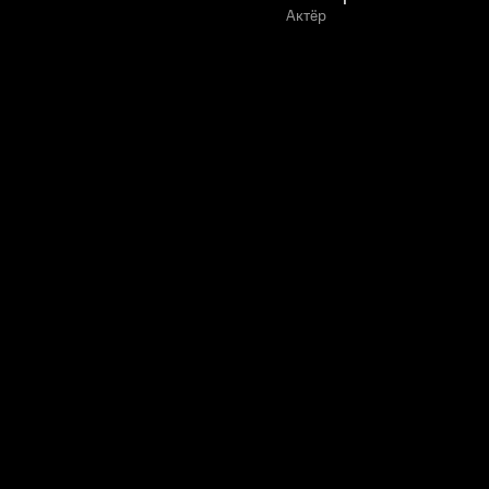
Актёр