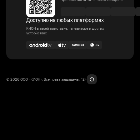
Доступно на любых платформах
КИОН в твоей приставке, телевизоре и других
устройствах
© 2026 ООО «КИОН». Все права защищены. 12+