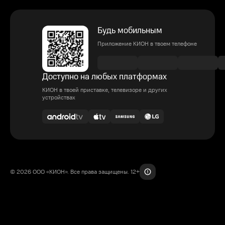
Будь мобильным
Приложение КИОН в твоем телефоне
Доступно на любых платформах
КИОН в твоей приставке, телевизоре и других
устройствах
© 2026 ООО «КИОН». Все права защищены. 12+