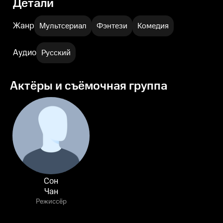
Детали
Жанр
Мультсериал
Фэнтези
Комедия
Аудио
Русский
Актёры и съёмочная группа
Сон
Чан
Режиссёр