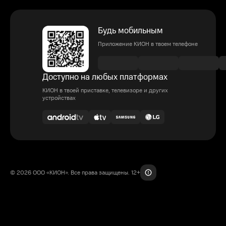
Будь мобильным
Приложение КИОН в твоем телефоне
Доступно на любых платформах
КИОН в твоей приставке, телевизоре и других
устройствах
© 2026 ООО «КИОН». Все права защищены. 12+