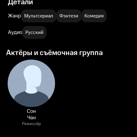
Детали
Жанр
Мультсериал
Фэнтези
Комедия
Аудио
Русский
Актёры и съёмочная группа
Сон
Чан
Режиссёр