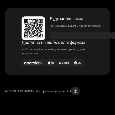
Будь мобильным
Приложение КИОН в твоем телефоне
Доступно на любых платформах
КИОН в твоей приставке, телевизоре и других
устройствах
© 2026 ООО «КИОН». Все права защищены. 12+