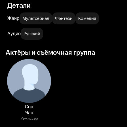
Детали
Жанр
Мультсериал
Фэнтези
Комедия
Аудио
Русский
Актёры и съёмочная группа
Сон
Чан
Режиссёр