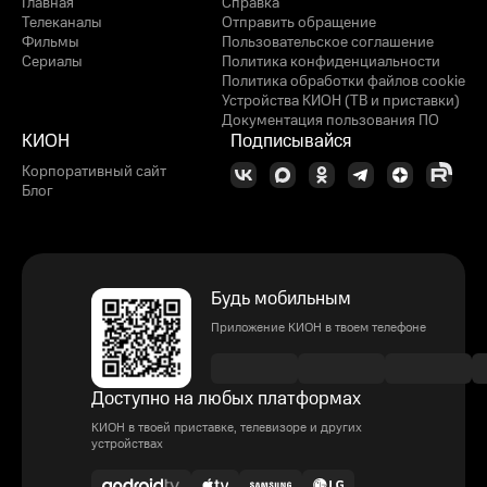
Главная
Справка
Телеканалы
Отправить обращение
Фильмы
Пользовательское соглашение
Сериалы
Политика конфиденциальности
Политика обработки файлов cookie
Устройства КИОН (ТВ и приставки)
Документация пользования ПО
КИОН
Подписывайся
Корпоративный сайт
Блог
Будь мобильным
Приложение КИОН в твоем телефоне
Доступно на любых платформах
КИОН в твоей приставке, телевизоре и других
устройствах