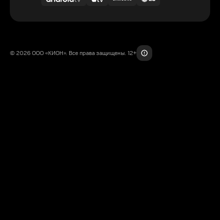
© 2026 ООО «КИОН». Все права защищены. 12+