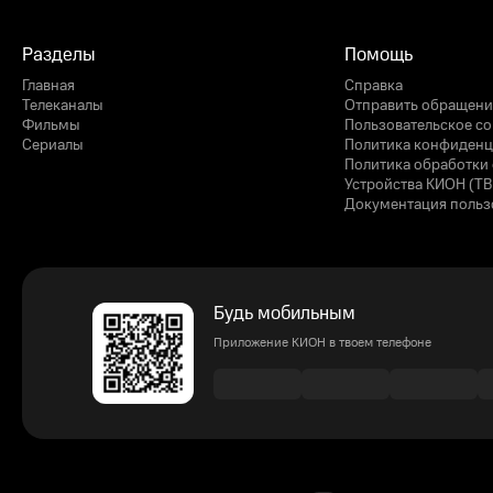
Разделы
Помощь
Главная
Справка
Телеканалы
Отправить обращени
Фильмы
Пользовательское с
Сериалы
Политика конфиденц
Политика обработки 
Устройства КИОН (ТВ
Документация польз
Будь мобильным
Приложение КИОН в твоем телефоне