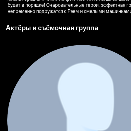
будет в порядке! Очаровательные герои, эффектная 
непременно подружатся с Рэем и смелыми машинкам
Актёры и съёмочная группа