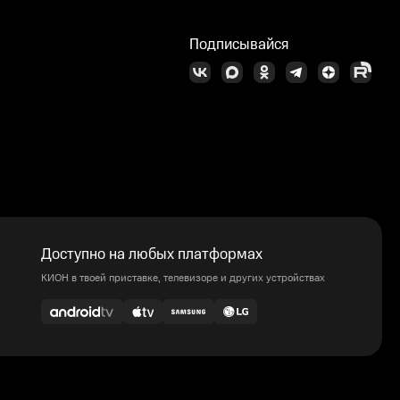
Подписывайся
Доступно на любых платформах
КИОН в твоей приставке, телевизоре и других устройствах