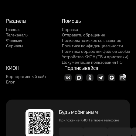
Разделы
Помощь
Главная
Справка
Телеканалы
Отправить обращение
Фильмы
Пользовательское соглашение
Сериалы
Политика конфиденциальности
Политика обработки файлов cookie
Устройства КИОН (ТВ и приставки)
Документация пользования ПО
КИОН
Подписывайся
Корпоративный сайт
Блог
Будь мобильным
Приложение КИОН в твоем телефоне