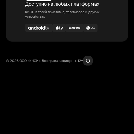
Доступно на любых платформах
КИОН в твоей приставке, телевизоре и других
устройствах
© 2026 ООО «КИОН». Все права защищены. 12+