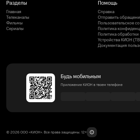
Разделы
Помощь
Главная
Справка
Телеканалы
Отправить обращени
Фильмы
Пользовательское с
Сериалы
Политика конфиденц
Политика обработки 
Устройства КИОН (ТВ
Документация польз
Будь мобильным
Приложение КИОН в твоем телефоне
© 2026 ООО «КИОН». Все права защищены. 12+