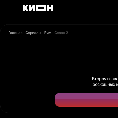
Главная
Сериалы
Рим
Сезон 2
Вторая глав
роскошных к