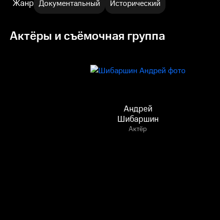
Жанр
Документальный
Исторический
Актёры и съёмочная группа
Андрей
Шибаршин
Актёр