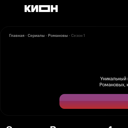
Главная
Сериалы
Романовы
Сезон 1
Уникальный 
Романовых, к