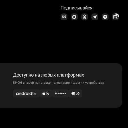
Подписывайся
Доступно на любых платформах
КИОН в твоей приставке, телевизоре и других устройствах