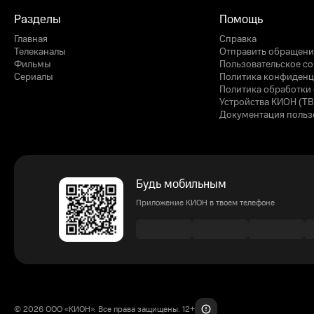
Разделы
Помощь
Главная
Справка
Телеканалы
Отправить обращени
Фильмы
Пользовательское с
Сериалы
Политика конфиденц
Политика обработки 
Устройства КИОН (ТВ
Документация польз
Будь мобильным
Приложение КИОН в твоем телефоне
© 2026 ООО «КИОН». Все права защищены. 12+