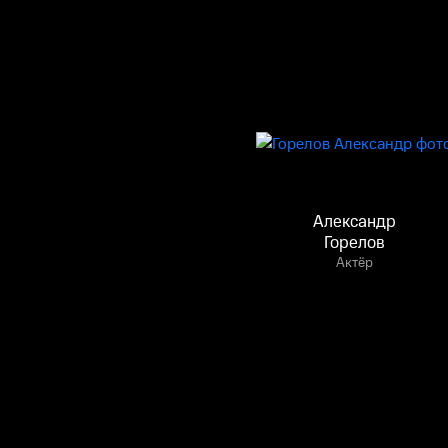
Александр
Горелов
Актёр