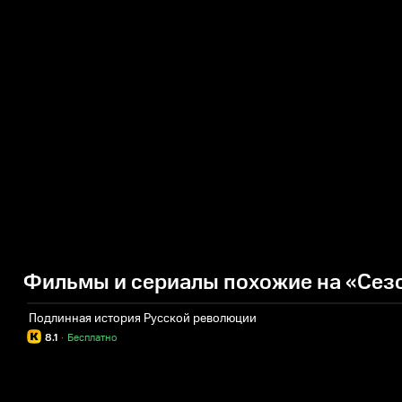
Фильмы и сериалы похожие на «Сезо
Подлинная история Русской революции
8.1
·
Бесплатно