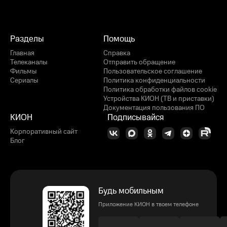
Разделы
Помощь
Главная
Справка
Телеканалы
Отправить обращение
Фильмы
Пользовательское соглашение
Сериалы
Политика конфиденциальности
Политика обработки файлов cookie
Устройства КИОН (ТВ и приставки)
Документация пользования ПО
КИОН
Подписывайся
Корпоративный сайт
Блог
Будь мобильным
Приложение КИОН в твоем телефоне