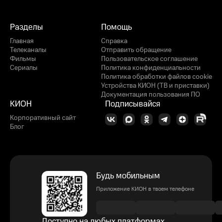
Разделы
Помощь
Главная
Справка
Телеканалы
Отправить обращение
Фильмы
Пользовательское соглашение
Сериалы
Политика конфиденциальности
Политика обработки файлов cookie
Устройства КИОН (ТВ и приставки)
Документация пользования ПО
КИОН
Подписывайся
Корпоративный сайт
Блог
Будь мобильным
Приложение КИОН в твоем телефоне
Доступно на любых платформах