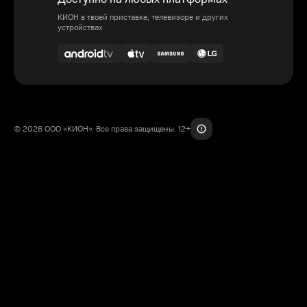
КИОН в твоей приставке, телевизоре и других
устройствах
© 2026 ООО «КИОН». Все права защищены. 12+