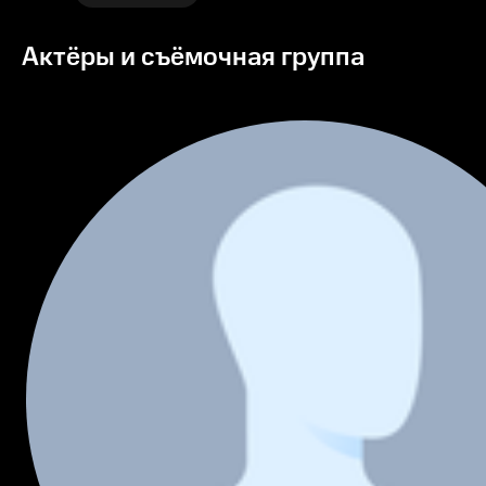
Актёры и съёмочная группа