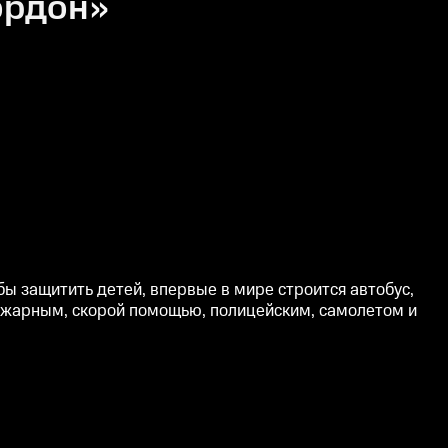
ордон»
ы защитить детей, впервые в мире строится автобус,
пожарным, скорой помощью, полицейским, самолетом и