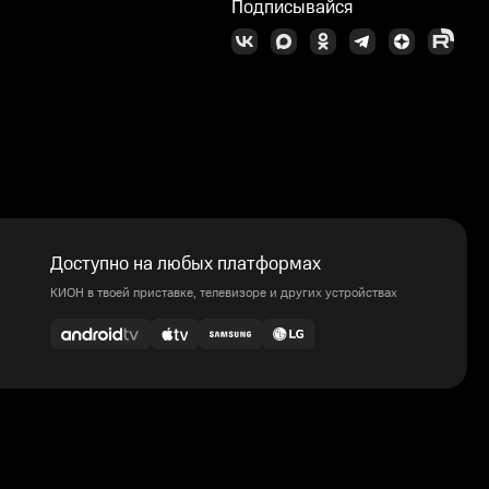
Подписывайся
Доступно на любых платформах
КИОН в твоей приставке, телевизоре и других устройствах