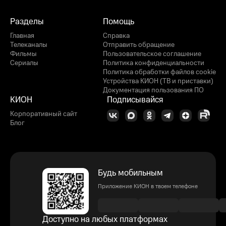
Разделы
Помощь
Главная
Справка
Телеканалы
Отправить обращение
Фильмы
Пользовательское соглашение
Сериалы
Политика конфиденциальности
Политика обработки файлов cookie
Устройства КИОН (ТВ и приставки)
Документация пользования ПО
КИОН
Подписывайся
Корпоративный сайт
Блог
Будь мобильным
Приложение КИОН в твоем телефоне
Доступно на любых платформах