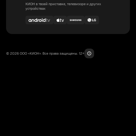
КИОН в твоей приставке, телевизоре и других
устройствах
© 2026 ООО «КИОН». Все права защищены. 12+