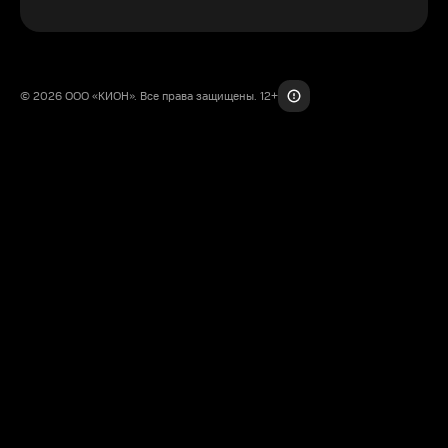
© 2026 ООО «КИОН». Все права защищены. 12+