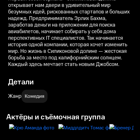
открывает нам двери в удивительный мир
безумных идей, рискованных стартапов и больших
надежд. Предприниматель Эрлих Бахма,
заработав деньги на приложении для поиска
авиабилетов, начинает собирать у себя дома
перспективных IT специалистов. Так начинается
история одной компании, которая хочет изменить
мир. Но жизнь в Силиконовой долине — жестокая
борьба за место под калифорнийским солнцем.
Каждый здесь мечтает стать новым Джобсом.
Детали
Жанр
Комедия
Актёры и съёмочная группа