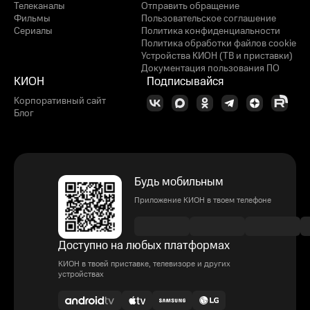
Телеканалы
Отправить обращение
Фильмы
Пользовательское соглашение
Сериалы
Политика конфиденциальности
Политика обработки файлов cookie
Устройства КИОН (ТВ и приставки)
Документация пользования ПО
КИОН
Подписывайся
Корпоративный сайт
Блог
Будь мобильным
Приложение КИОН в твоем телефоне
Доступно на любых платформах
КИОН в твоей приставке, телевизоре и других
устройствах