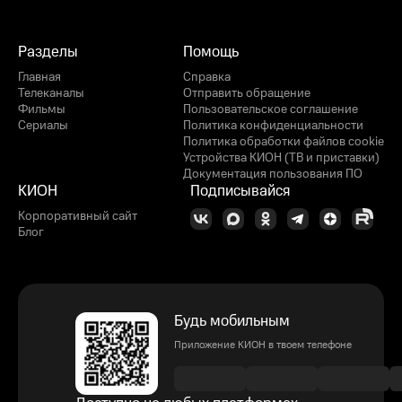
Разделы
Помощь
Главная
Справка
Телеканалы
Отправить обращение
Фильмы
Пользовательское соглашение
Сериалы
Политика конфиденциальности
Политика обработки файлов cookie
Устройства КИОН (ТВ и приставки)
Документация пользования ПО
КИОН
Подписывайся
Корпоративный сайт
Блог
Будь мобильным
Приложение КИОН в твоем телефоне