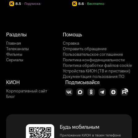
8.5
·
Подписка
8.6
·
Бесплатно
Разделы
Помощь
Главная
Справка
Телеканалы
Отправить обращение
Фильмы
Пользовательское соглашение
Сериалы
Политика конфиденциальности
Политика обработки файлов cookie
Устройства КИОН (ТВ и приставки)
Документация пользования ПО
КИОН
Подписывайся
Корпоративный сайт
Блог
Будь мобильным
Приложение КИОН в твоем телефоне