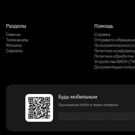
Разделы
Помощь
Главная
Справка
Телеканалы
Отправить обращени
Фильмы
Пользовательское с
Сериалы
Политика конфиденц
Политика обработки 
Устройства КИОН (ТВ
Документация польз
Будь мобильным
Приложение КИОН в твоем телефоне