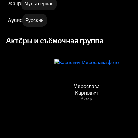
Жанр
Мультсериал
Аудио
Русский
Актёры и съёмочная группа
Мирослава
Карпович
Актёр