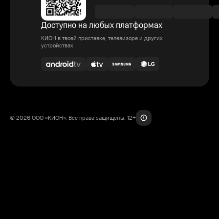
Доступно на любых платформах
КИОН в твоей приставке, телевизоре и других
устройствах
© 2026 ООО «КИОН». Все права защищены. 12+