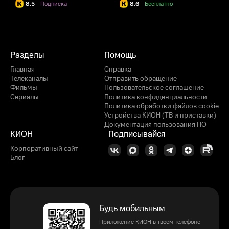
8.5
·
Подписка
8.6
·
Бесплатно
Разделы
Помощь
Главная
Справка
Телеканалы
Отправить обращение
Фильмы
Пользовательское соглашение
Сериалы
Политика конфиденциальности
Политика обработки файлов cookie
Устройства КИОН (ТВ и приставки)
Документация пользования ПО
КИОН
Подписывайся
Корпоративный сайт
Блог
Будь мобильным
Приложение КИОН в твоем телефоне