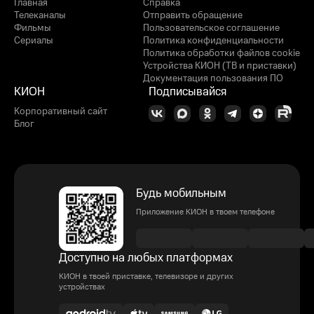
Главная
Справка
Телеканалы
Отправить обращение
Фильмы
Пользовательское соглашение
Сериалы
Политика конфиденциальности
Политика обработки файлов cookie
Устройства КИОН (ТВ и приставки)
Документация пользования ПО
КИОН
Подписывайся
Корпоративный сайт
Блог
Будь мобильным
Приложение КИОН в твоем телефоне
Доступно на любых платформах
КИОН в твоей приставке, телевизоре и других
устройствах