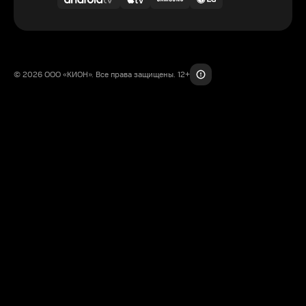
© 2026 ООО «КИОН». Все права защищены. 12+