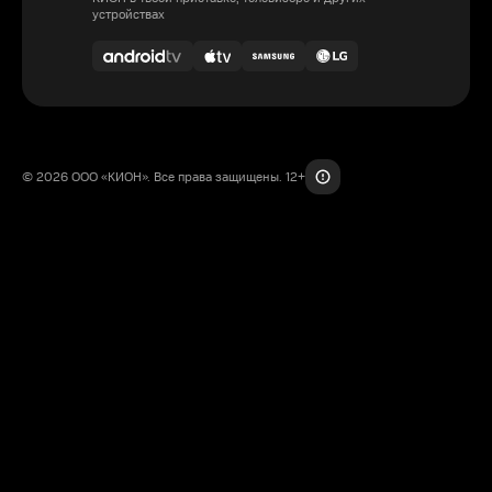
устройствах
© 2026 ООО «КИОН». Все права защищены. 12+