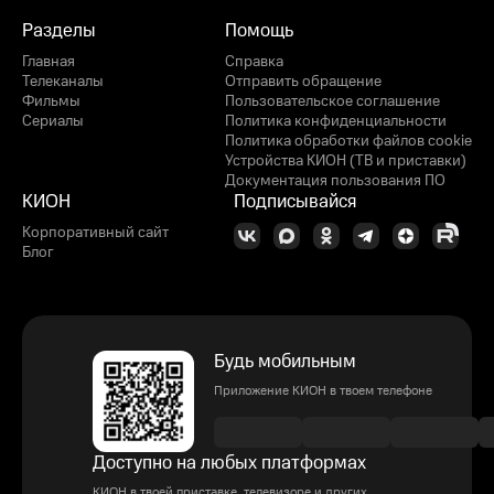
Разделы
Помощь
Главная
Справка
Телеканалы
Отправить обращение
Фильмы
Пользовательское соглашение
Сериалы
Политика конфиденциальности
Политика обработки файлов cookie
Устройства КИОН (ТВ и приставки)
Документация пользования ПО
КИОН
Подписывайся
Корпоративный сайт
Блог
Будь мобильным
Приложение КИОН в твоем телефоне
Доступно на любых платформах
КИОН в твоей приставке, телевизоре и других