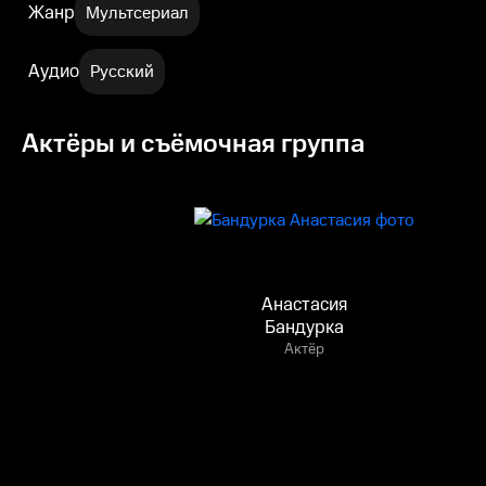
Жанр
Мультсериал
Аудио
Русский
Актёры и съёмочная группа
Анастасия
Бандурка
Актёр