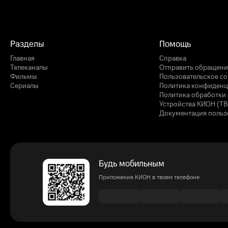
Разделы
Помощь
Главная
Справка
Телеканалы
Отправить обращени
Фильмы
Пользовательское с
Сериалы
Политика конфиденц
Политика обработки 
Устройства КИОН (ТВ
Документация польз
Будь мобильным
Приложение КИОН в твоем телефоне