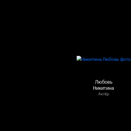
Любовь
Никитина
Актёр