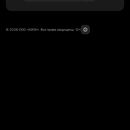
© 2026 ООО «КИОН». Все права защищены. 12+