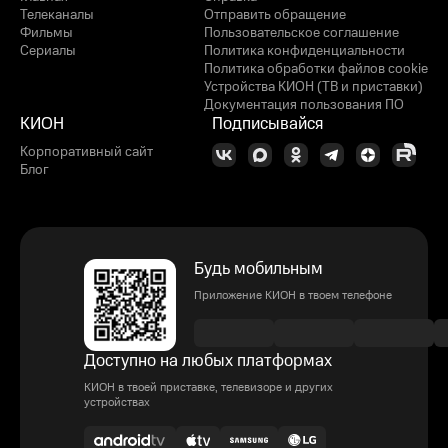
Телеканалы
Отправить обращение
Фильмы
Пользовательское соглашение
Сериалы
Политика конфиденциальности
Политика обработки файлов cookie
Устройства КИОН (ТВ и приставки)
Документация пользования ПО
КИОН
Подписывайся
Корпоративный сайт
Блог
Будь мобильным
Приложение КИОН в твоем телефоне
Доступно на любых платформах
КИОН в твоей приставке, телевизоре и других
устройствах