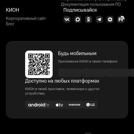
Документация пользования ПО
КИОН
Подписывайся
Корпоративный сайт
Блог
Будь мобильным
Приложение КИОН в твоем телефоне
Доступно на любых платформах
КИОН в твоей приставке, телевизоре и других
устройствах