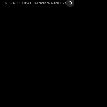
© 2026 ООО «КИОН». Все права защищены. 12+