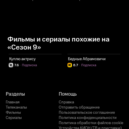
Фильмы и сериалы похожие на
«Сезон 9»
Куплю актрису
Бедные Абрамовичи
7.6
·
Подписка
8.7
·
Подписка
Разделы
Помощь
Главная
Справка
Телеканалы
Отправить обращение
Фильмы
Пользовательское соглашение
Сериалы
Политика конфиденциальности
Политика обработки файлов cookie
Устройства КИОН (ТВ и приставки)