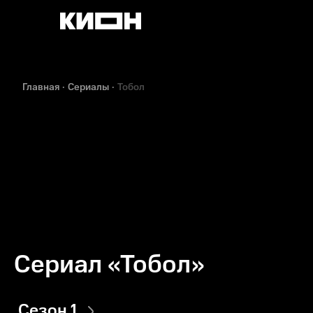
Главная
Сериалы
Тобол
Сериал «Тобол»
Сезон 1