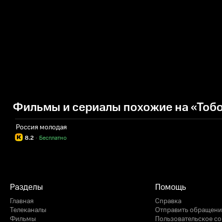
Фильмы и сериалы похожие на «Тоб
Россия молодая
8.2
·
Бесплатно
Разделы
Помощь
Главная
Справка
Телеканалы
Отправить обращени
Фильмы
Пользовательское с