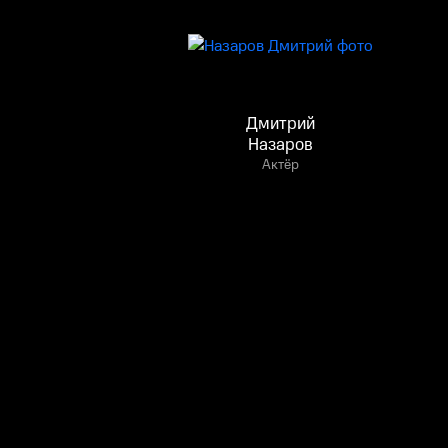
Дмитрий
Назаров
Актёр