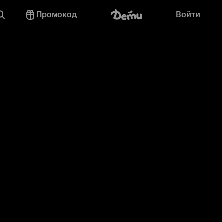
Промокод
Войти