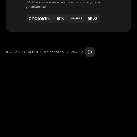
КИОН в твоей приставке, телевизоре и других
устройствах
© 2026 ООО «КИОН». Все права защищены. 12+