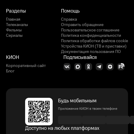
Разделы
Помощь
Главная
Справка
Телеканалы
Отправить обращение
Фильмы
Пользовательское соглашение
Сериалы
Политика конфиденциальности
Политика обработки файлов cookie
Устройства КИОН (ТВ и приставки)
Документация пользования ПО
КИОН
Подписывайся
Корпоративный сайт
Блог
Будь мобильным
Приложение КИОН в твоем телефоне
Доступно на любых платформах