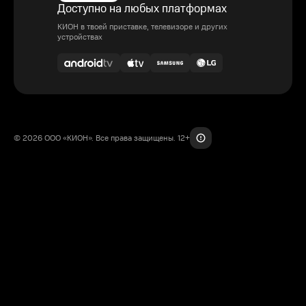
Доступно на любых платформах
КИОН в твоей приставке, телевизоре и других
устройствах
© 2026 ООО «КИОН». Все права защищены. 12+