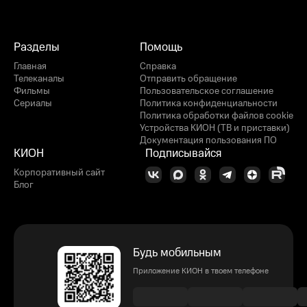
Разделы
Помощь
Главная
Справка
Телеканалы
Отправить обращение
Фильмы
Пользовательское соглашение
Сериалы
Политика конфиденциальности
Политика обработки файлов cookie
Устройства КИОН (ТВ и приставки)
Документация пользования ПО
КИОН
Подписывайся
Корпоративный сайт
Блог
Будь мобильным
Приложение КИОН в твоем телефоне