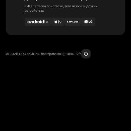
КИОН в твоей приставке, телевизоре и других
устройствах
© 2026 ООО «КИОН». Все права защищены. 12+