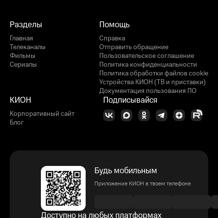
Разделы
Помощь
Главная
Справка
Телеканалы
Отправить обращение
Фильмы
Пользовательское соглашение
Сериалы
Политика конфиденциальности
Политика обработки файлов cookie
Устройства КИОН (ТВ и приставки)
Документация пользования ПО
КИОН
Подписывайся
Корпоративный сайт
Блог
Будь мобильным
Приложение КИОН в твоем телефоне
Доступно на любых платформах