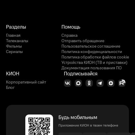
Разделы
Помощь
Главная
Справка
Телеканалы
Отправить обращение
Фильмы
Пользовательское соглашение
Сериалы
Политика конфиденциальности
Политика обработки файлов cookie
Устройства КИОН (ТВ и приставки)
Документация пользования ПО
КИОН
Подписывайся
Корпоративный сайт
Блог
Будь мобильным
Приложение КИОН в твоем телефоне