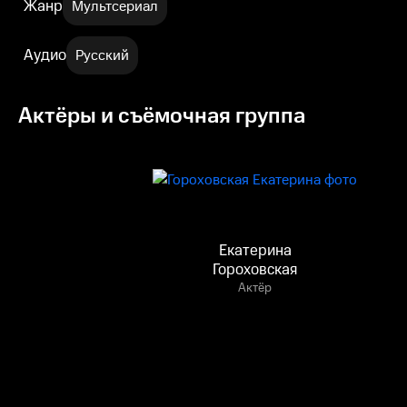
Жанр
Мультсериал
Аудио
Русский
Актёры и съёмочная группа
Екатерина
Гороховская
Актёр