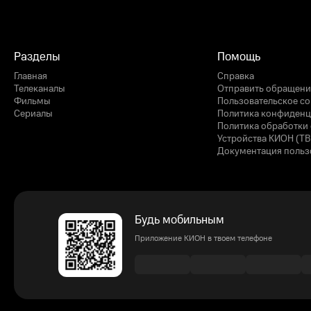
Разделы
Помощь
Главная
Справка
Телеканалы
Отправить обращени
Фильмы
Пользовательское с
Сериалы
Политика конфиденц
Политика обработки 
Устройства КИОН (ТВ
Документация польз
Будь мобильным
Приложение КИОН в твоем телефоне