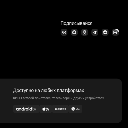
Подписывайся
Доступно на любых платформах
КИОН в твоей приставке, телевизоре и других устройствах