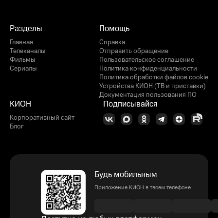
Разделы
Помощь
Главная
Справка
Телеканалы
Отправить обращение
Фильмы
Пользовательское соглашение
Сериалы
Политика конфиденциальности
Политика обработки файлов cookie
Устройства КИОН (ТВ и приставки)
Документация пользования ПО
КИОН
Подписывайся
Корпоративный сайт
Блог
Будь мобильным
Приложение КИОН в твоем телефоне