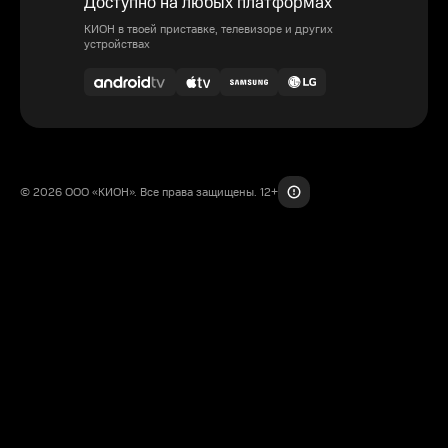
Доступно на любых платформах
КИОН в твоей приставке, телевизоре и других
устройствах
© 2026 ООО «КИОН». Все права защищены. 12+