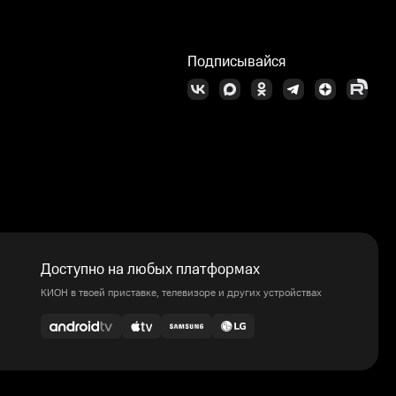
Подписывайся
Доступно на любых платформах
КИОН в твоей приставке, телевизоре и других устройствах