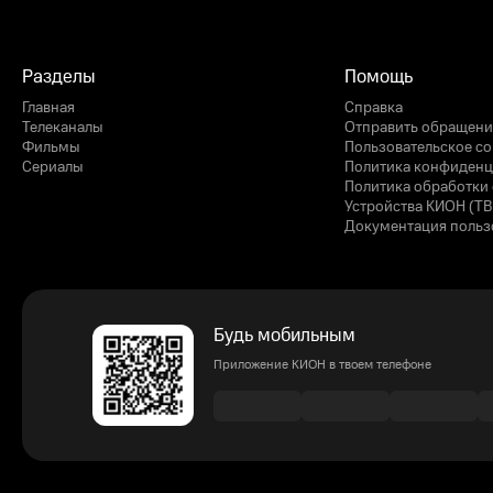
Разделы
Помощь
Главная
Справка
Телеканалы
Отправить обращени
Фильмы
Пользовательское с
Сериалы
Политика конфиденц
Политика обработки 
Устройства КИОН (ТВ
Документация польз
Будь мобильным
Приложение КИОН в твоем телефоне