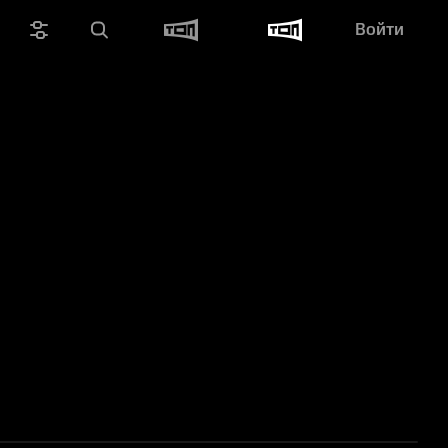
Войти