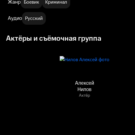
Жанр
Боевик
Криминал
Аудио
Русский
Актёры и съёмочная группа
Алексей
Нилов
Актёр