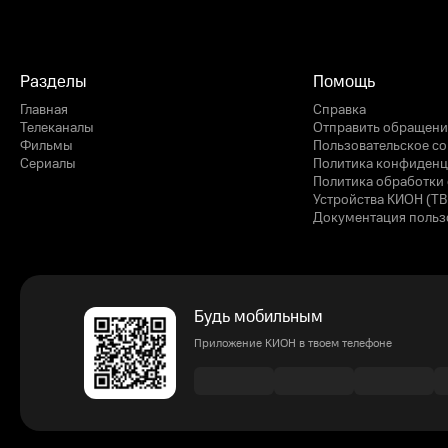
Разделы
Помощь
Главная
Справка
Телеканалы
Отправить обращени
Фильмы
Пользовательское с
Сериалы
Политика конфиденц
Политика обработки 
Устройства КИОН (ТВ
Документация польз
Будь мобильным
Приложение КИОН в твоем телефоне