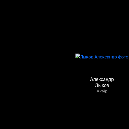
Александр
Лыков
Актёр