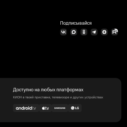
Подписывайся
Доступно на любых платформах
КИОН в твоей приставке, телевизоре и других устройствах