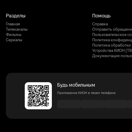
Разделы
Помощь
Главная
Справка
Телеканалы
Отправить обращени
Фильмы
Пользовательское с
Сериалы
Политика конфиденц
Политика обработки 
Устройства КИОН (ТВ
Документация польз
Будь мобильным
Приложение КИОН в твоем телефоне