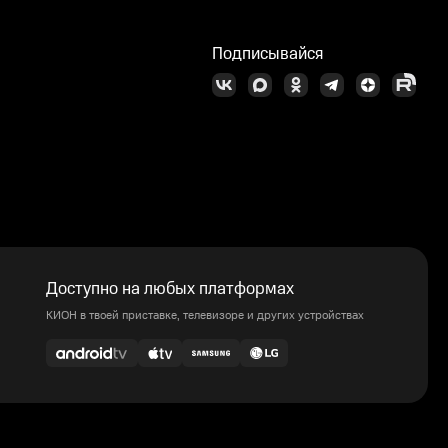
Подписывайся
Доступно на любых платформах
КИОН в твоей приставке, телевизоре и других устройствах