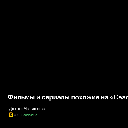
Фильмы и сериалы похожие на «Сезо
Доктор Машинкова
8.1
·
Бесплатно