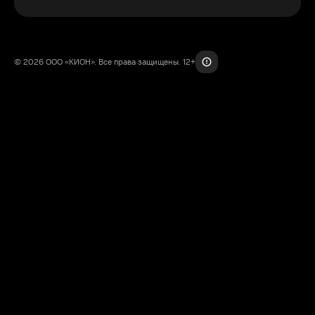
© 2026 ООО «КИОН». Все права защищены. 12+