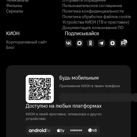
Телеканалы
Отправить обращение
Фильмы
Пользовательское соглашение
Сериалы
Политика конфиденциальности
Политика обработки файлов cookie
Устройства КИОН (ТВ и приставки)
Документация пользования ПО
КИОН
Подписывайся
Корпоративный сайт
Блог
Будь мобильным
Приложение КИОН в твоем телефоне
Доступно на любых платформах
КИОН в твоей приставке, телевизоре и других
устройствах