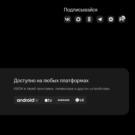
Подписывайся
Доступно на любых платформах
КИОН в твоей приставке, телевизоре и других устройствах