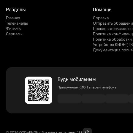
Разделы
Помощь
Главная
Справка
Телеканалы
Отправить обращени
Фильмы
Пользовательское с
Сериалы
Политика конфиденц
Политика обработки 
Устройства КИОН (ТВ
Документация польз
Будь мобильным
Приложение КИОН в твоем телефоне
© 2026 ООО «КИОН». Все права защищены. 12+