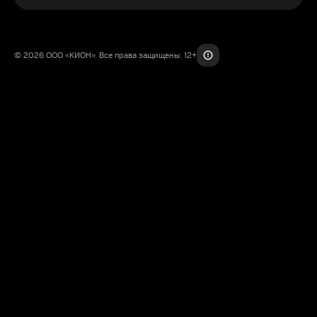
© 2026 ООО «КИОН». Все права защищены. 12+