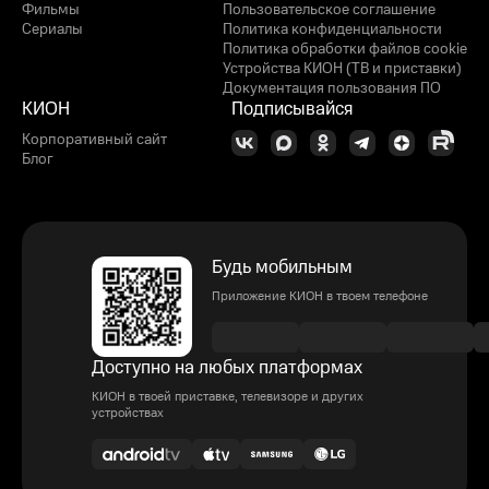
Фильмы
Пользовательское соглашение
Сериалы
Политика конфиденциальности
Политика обработки файлов cookie
Устройства КИОН (ТВ и приставки)
Документация пользования ПО
КИОН
Подписывайся
Корпоративный сайт
Блог
Будь мобильным
Приложение КИОН в твоем телефоне
Доступно на любых платформах
КИОН в твоей приставке, телевизоре и других
устройствах