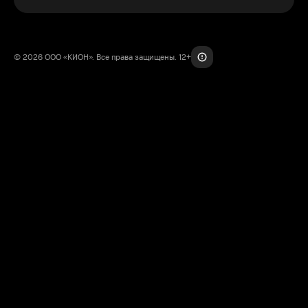
© 2026 ООО «КИОН». Все права защищены. 12+