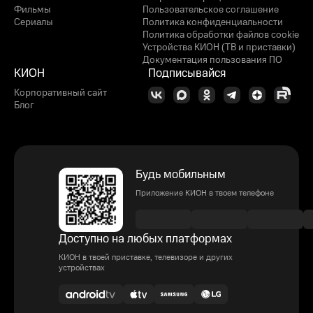
Фильмы
Пользовательское соглашение
Сериалы
Политика конфиденциальности
Политика обработки файлов cookie
Устройства КИОН (ТВ и приставки)
Документация пользования ПО
КИОН
Подписывайся
Корпоративный сайт
Блог
Будь мобильным
Приложение КИОН в твоем телефоне
Доступно на любых платформах
КИОН в твоей приставке, телевизоре и других
устройствах