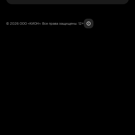
© 2026 ООО «КИОН». Все права защищены. 12+