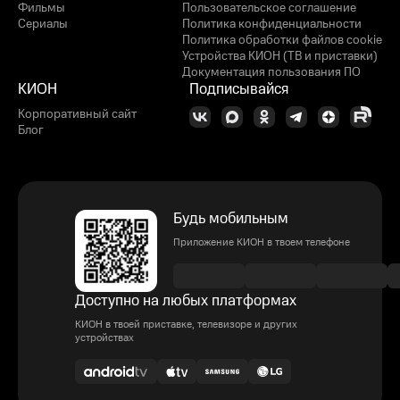
Фильмы
Пользовательское соглашение
Сериалы
Политика конфиденциальности
Политика обработки файлов cookie
Устройства КИОН (ТВ и приставки)
Документация пользования ПО
КИОН
Подписывайся
Корпоративный сайт
Блог
Будь мобильным
Приложение КИОН в твоем телефоне
Доступно на любых платформах
КИОН в твоей приставке, телевизоре и других
устройствах