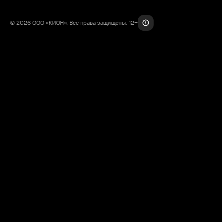
© 2026 ООО «КИОН». Все права защищены. 12+