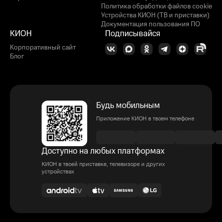
Политика обработки файлов cookie
Устройства КИОН (ТВ и приставки)
Документация пользования ПО
КИОН
Подписывайся
Корпоративный сайт
Блог
Будь мобильным
Приложение КИОН в твоем телефоне
Доступно на любых платформах
КИОН в твоей приставке, телевизоре и других
устройствах