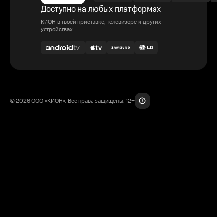
Доступно на любых платформах
КИОН в твоей приставке, телевизоре и других
устройствах
© 2026 ООО «КИОН». Все права защищены. 12+