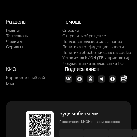
Разделы
Помощь
Главная
Справка
Телеканалы
Отправить обращение
Фильмы
Пользовательское соглашение
Сериалы
Политика конфиденциальности
Политика обработки файлов cookie
Устройства КИОН (ТВ и приставки)
Документация пользования ПО
КИОН
Подписывайся
Корпоративный сайт
Блог
Будь мобильным
Приложение КИОН в твоем телефоне