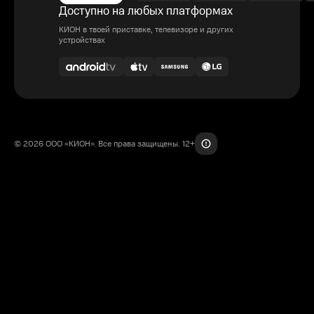
Доступно на любых платформах
КИОН в твоей приставке, телевизоре и других
устройствах
© 2026 ООО «КИОН». Все права защищены. 12+