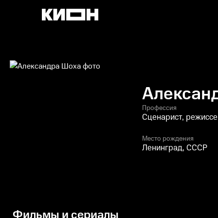
Алексан
Профессия
Сценарист, режисс
Место рождения
Ленинград, СССР
Фильмы и сериалы