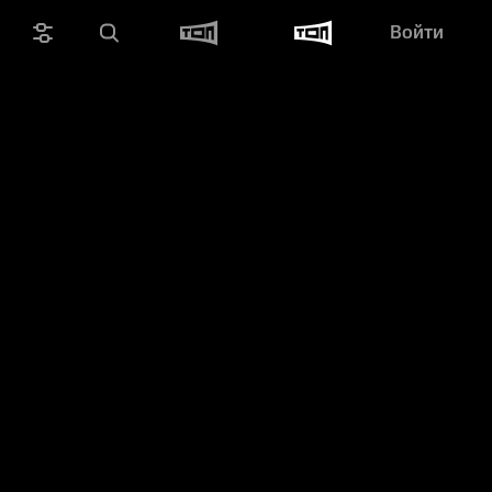
Войти